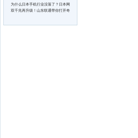
为什么日本手机行业没落了？日本网
双千兆再升级！山东联通带你打开奇