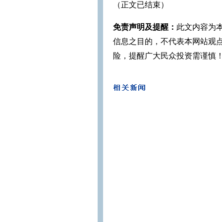
（正文已结束）
免责声明及提醒：
此文内容为
信息之目的，不代表本网站观
险，提醒广大民众投资需谨慎