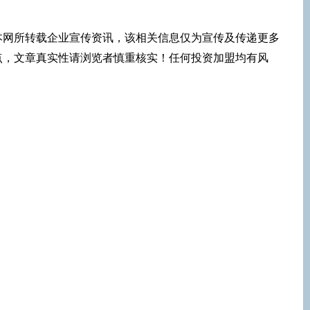
本网所转载企业宣传资讯，该相关信息仅为宣传及传递更多
点，文章真实性请浏览者慎重核实！任何投资加盟均有风
！