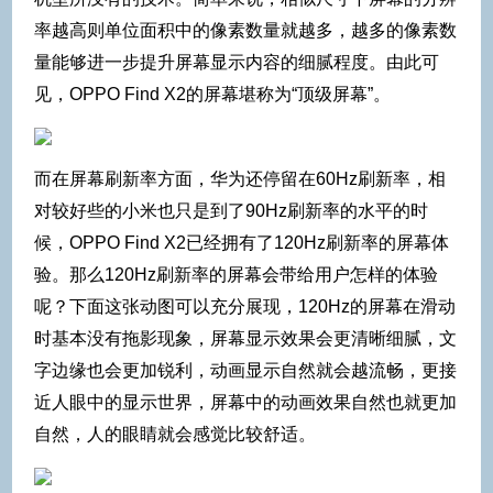
率越高则单位面积中的像素数量就越多，越多的像素数
量能够进一步提升屏幕显示内容的细腻程度。由此可
见，OPPO Find X2的屏幕堪称为“顶级屏幕”。
而在屏幕刷新率方面，华为还停留在60Hz刷新率，相
对较好些的小米也只是到了90Hz刷新率的水平的时
候，OPPO Find X2已经拥有了120Hz刷新率的屏幕体
验。那么120Hz刷新率的屏幕会带给用户怎样的体验
呢？下面这张动图可以充分展现，120Hz的屏幕在滑动
时基本没有拖影现象，屏幕显示效果会更清晰细腻，文
字边缘也会更加锐利，动画显示自然就会越流畅，更接
近人眼中的显示世界，屏幕中的动画效果自然也就更加
自然，人的眼睛就会感觉比较舒适。