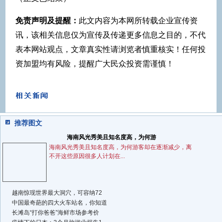
免责声明及提醒：
此文内容为本网所转载企业宣传资
讯，该相关信息仅为宣传及传递更多信息之目的，不代
表本网站观点，文章真实性请浏览者慎重核实！任何投
资加盟均有风险，提醒广大民众投资需谨慎！
推荐图文
海南风光秀美且知名度高，为何游
海南风光秀美且知名度高，为何游客却在逐渐减少，离
不开这些原因很多人计划在...
越南惊现世界最大洞穴，可容纳72
中国最奇葩的四大火车站名，你知道
长滩岛“打你爸爸”海鲜市场参考价