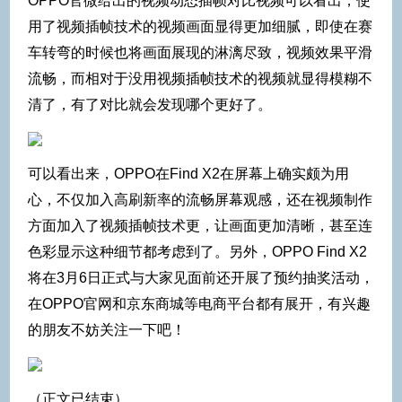
OPPO官微给出的视频动态插帧对比视频可以看出，使
用了视频插帧技术的视频画面显得更加细腻，即使在赛
车转弯的时候也将画面展现的淋漓尽致，视频效果平滑
流畅，而相对于没用视频插帧技术的视频就显得模糊不
清了，有了对比就会发现哪个更好了。
可以看出来，OPPO在Find X2在屏幕上确实颇为用
心，不仅加入高刷新率的流畅屏幕观感，还在视频制作
方面加入了视频插帧技术更，让画面更加清晰，甚至连
色彩显示这种细节都考虑到了。另外，OPPO Find X2
将在3月6日正式与大家见面前还开展了预约抽奖活动，
在OPPO官网和京东商城等电商平台都有展开，有兴趣
的朋友不妨关注一下吧！
（正文已结束）