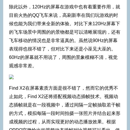
除此以外，120Hz的屏幕在游戏中也有着重要作用，就
目前火热的QQ飞车来说，高刷新率在我们玩游戏的时
候也能为我们带来全新的体验。对比下来120Hz屏幕下
的飞车场景中周围的的景物都是可以清晰展现的，还有
飞车移动的情况也是非常逼真的。虽然说90Hz的屏幕
表现得也很不错了，但对比下来还是小巫见大巫的。
60Hz的屏幕就不用说了，周围的景象模糊不清，视觉
观感非常差。
Find X2在屏幕素质方面是很不错了，然而它的优秀不
止如此，Find X2还将搭配视频动态插帧技术。视频动
态插帧就是在一段视频中，通过间隔一定帧抽取若干帧
的方式，模拟每隔一段时间拍摄一张照片并结合起来形
成视频的过程，从而实现更好的动态播放效果。根据