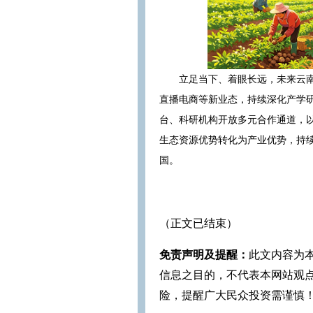
立足当下、着眼长远，未来云
直播电商等新业态，持续深化产学
台、科研机构开放多元合作通道，
生态资源优势转化为产业优势，持
国。
（正文已结束）
免责声明及提醒：
此文内容为
信息之目的，不代表本网站观
险，提醒广大民众投资需谨慎