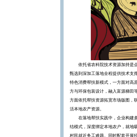
依托省农科院技术资源加持是
甄选到深加工落地全程提供技术支
特色消费帮扶新模式，一方面对高
方与环保包装设计，融入富源梯田
方面依托帮扶资源拓宽市场版图，
活本地农产资源。
在落地帮扶实践中，企业构建
结模式，深度绑定本地农户，就地
村民就近务工难题。同时配套开展