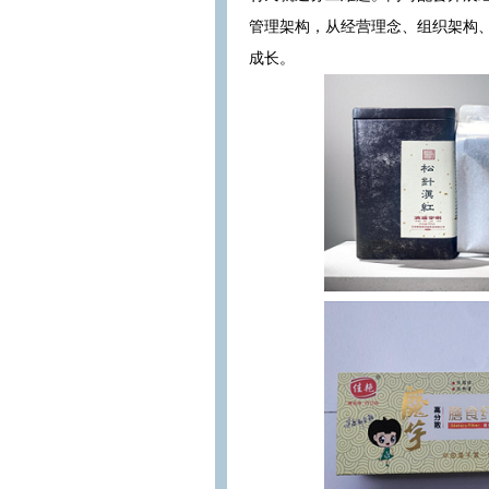
管理架构，从经营理念、组织架构
成长。