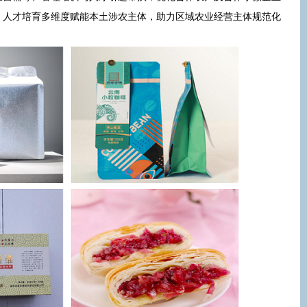
、人才培育多维度赋能本土涉农主体，助力区域农业经营主体规范化