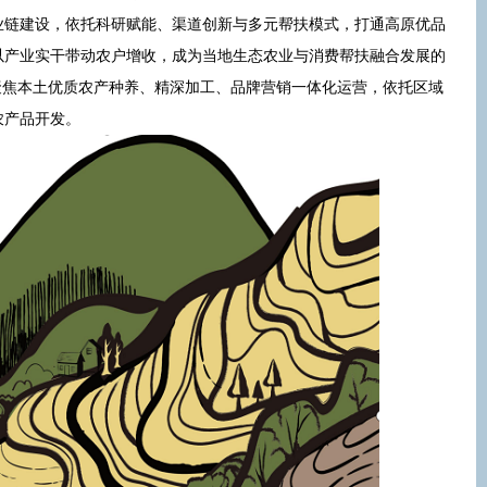
业链建设，依托科研赋能、渠道创新与多元帮扶模式，打通高原优品
以产业实干带动农户增收，成为当地生态农业与消费帮扶融合发展的
年，聚焦本土优质农产种养、精深加工、品牌营销一体化运营，依托区域
农产品开发。