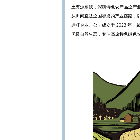
土资源禀赋，深耕特色农产品全产
从田间直达全国餐桌的产业链路，
标杆企业。公司成立于 2023 
优良自然生态，专注高原特色绿色