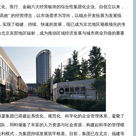
文化、医疗、金融六大经营板块的综合性集团化企业。自创立以来，
、高效” 的经营理念，以市场需求为导向，以稳步开发拓展为发展指
宗旨，实现了稳健、持续、快速的发展，现已成为京北地区规模领先的专
向北京东部地区辐射，成为推动区域经济发展与城市商业升级的重要
通厦集团已搭建起系统化、规范化、科学化的企业管理体系，凝聚了
团队，同时储备了丰富的人力资源与社会资源，构建起科学的管理模
盈利模式，为集团持续发展筑牢根基。目前，集团已在北京、福建等