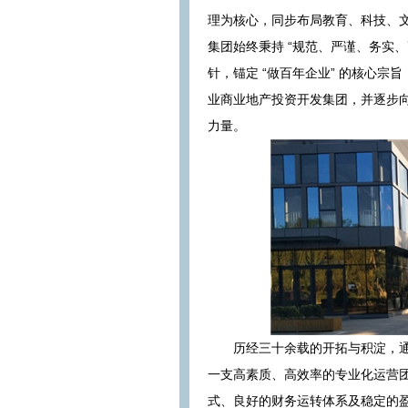
理为核心，同步布局教育、科技、
集团始终秉持 “规范、严谨、务实
针，锚定 “做百年企业” 的核心
业商业地产投资开发集团，并逐步
力量。
历经三十余载的开拓与积淀，
一支高素质、高效率的专业化运营
式、良好的财务运转体系及稳定的