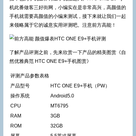
机此番做客三好街网，小编实在是非常高兴，高颜值的
手机就需要高颜值的小编来测试，接下来就让我们一起
来领略属于它的诚意实用评测吧。注意前方高能！
了解产品评测之前，先来欣赏一下产品的精美图赏《自
然优雅典范 HTC ONE E9+手机图赏》
评测产品参数表格
产品型号
HTC ONE E9+手机（PW）
操作系统
Android5.0
CPU
MT6795
RAM
3GB
ROM
32GB
屏幕
5.5英寸屏幕