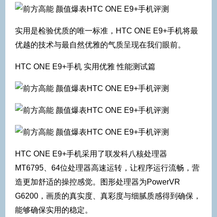
实用是检验优质的唯一标准，HTC ONE E9+手机将最
优越的技术与最自然优雅的气质呈现在我们眼前。
HTC ONE E9+手机 实用优雅 性能测试篇
HTC ONE E9+手机采用了联发科八核处理器
MT6795、64位处理器高速运转，让程序运行流畅，营
造更加舒适的操控感觉。图形处理器为PowerVR
G6200，画质的真实度、真彩度与细腻质感得到确保，
能够确保实用的稳定。