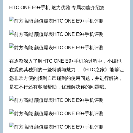
HTC ONE E9+手机 魅力优雅 专属功能介绍篇
在逐渐深入了解HTC ONE E9+手机的过程中，小编也
在观察其独到的一些特质与魅力，《HTC之家》能够让
您非常方便的找到自己碰到的使用问题，并进行解决，
是在不行还有客服帮助，优雅解决你的问题哦。