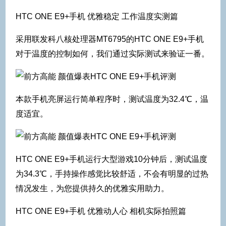
HTC ONE E9+手机 优雅稳定 工作温度实测篇
采用联发科八核处理器MT6795的HTC ONE E9+手机
对于温度的控制如何，我们通过实际测试来验证一番。
本款手机亮屏运行简单程序时，测试温度为32.4℃，温
度适宜。
HTC ONE E9+手机运行大型游戏10分钟后，测试温度
为34.3℃，手持操作感觉比较舒适，不会有明显的过热
情况发生，为您提供持久的优雅实用助力。
HTC ONE E9+手机 优雅动人心 相机实际拍照篇