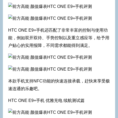
HTC ONE E9+手机还匹配了非常丰富的控制与使用功
能，例如双开双待、手势控制以及重立感应等，给予用
户贴心的实用报障，不同需求都能得到满足。
本款手机支持NFC功能的快速连接承载，赶快来享受极
速连通的乐趣吧。
HTC ONE E9+手机 优雅充电 续航测试篇