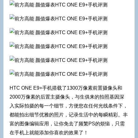
HTC ONE E9+手机搭载了1300万像素前置摄像头和
2000万像素的后置主摄像头，与生俱来的拍照基因深
入实际拍摄的每一个细节，方便您在任何光线条件下，
都能拍出细节优雅的照片，记录生活中的每瞬精彩。丰
富的图像编辑应用，让你免去了频繁PS的烦恼，只需
在手机上就能添加你喜欢的效果了！