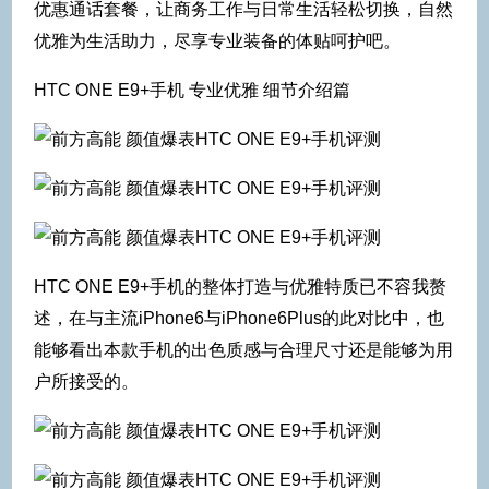
优惠通话套餐，让商务工作与日常生活轻松切换，自然
优雅为生活助力，尽享专业装备的体贴呵护吧。
HTC ONE E9+手机 专业优雅 细节介绍篇
HTC ONE E9+手机的整体打造与优雅特质已不容我赘
述，在与主流iPhone6与iPhone6Plus的此对比中，也
能够看出本款手机的出色质感与合理尺寸还是能够为用
户所接受的。