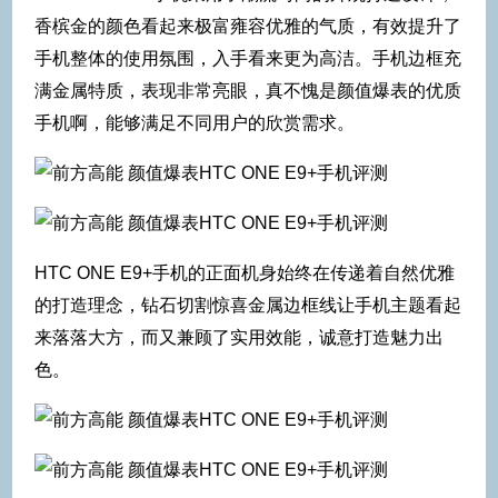
香槟金的颜色看起来极富雍容优雅的气质，有效提升了
手机整体的使用氛围，入手看来更为高洁。手机边框充
满金属特质，表现非常亮眼，真不愧是颜值爆表的优质
手机啊，能够满足不同用户的欣赏需求。
HTC ONE E9+手机的正面机身始终在传递着自然优雅
的打造理念，钻石切割惊喜金属边框线让手机主题看起
来落落大方，而又兼顾了实用效能，诚意打造魅力出
色。