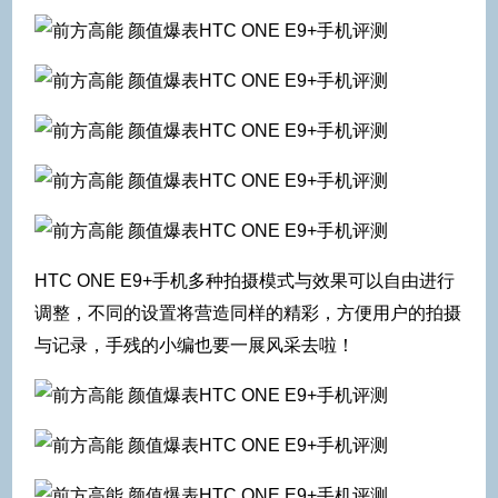
HTC ONE E9+手机多种拍摄模式与效果可以自由进行
调整，不同的设置将营造同样的精彩，方便用户的拍摄
与记录，手残的小编也要一展风采去啦！