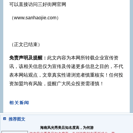
可以直接访问三好街网官网
（www.sanhaojie.com）
（正文已结束）
免责声明及提醒：
此文内容为本网所转载企业宣传资
讯，该相关信息仅为宣传及传递更多信息之目的，不代
表本网站观点，文章真实性请浏览者慎重核实！任何投
资加盟均有风险，提醒广大民众投资需谨慎！
推荐图文
海南风光秀美且知名度高，为何游