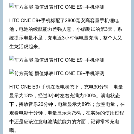
HTC ONE E9+手机标配了2800毫安高容量手机锂电
池，电池的续航能力差强人意，小编测试的第3天，系
统提示电量不足，充电近3小时候电量充满，整个人又
生龙活虎起来。
HTC ONE E9+手机在没电状态下，充电30分钟，电量
显示为13%，经过3小时左右充满为100%。满电状态
下，播放音乐20分钟，电量显示为89%；放空电量，在
观看电影十分钟，电量显示为75%，在实际的使用过程
中还是应该注意电池续航能力的方面，记得常常充电
哦。