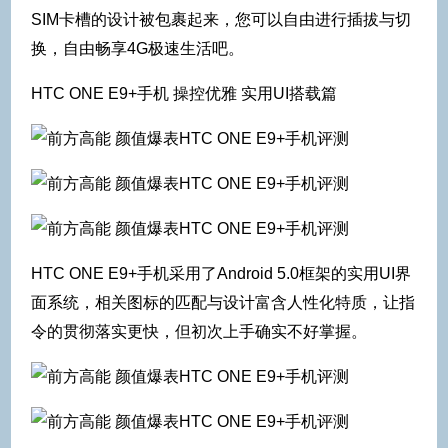
SIM卡槽的设计被包裹起来，您可以自由进行插拔与切
换，自由畅享4G极速生活吧。
HTC ONE E9+手机 操控优雅 实用UI搭载篇
HTC ONE E9+手机采用了Android 5.0框架的实用UI界
面系统，相关图标的匹配与设计富含人性化特质，让指
令的贯彻落实更快，但初次上手确实不好掌握。