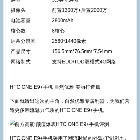
摄像头
前置1300万+后置2000万
电池容量
2800mAh
核心数
8核心
屏幕分辨率
2560*1440像素
产品尺寸
156.5mm*76.5mm*7.54mm
网络制式
支持EDD/TDD双模式4G网络
HTC ONE E9+手机 自然优雅 美丽打造篇
下面就请出这次的主角，自然优雅专属利器，为我们营
造更多潮流魅力气质的HTC ONE E9+手机。
HTC ONE E9+手机采用了潮流时尚的外观打造设计，