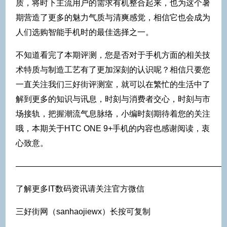
质，将时下主流用户的需求有机整合起来，也为这个暑
期营造了更多的魅力气质与清爽感觉，相信它也会成为
人们选购智能手机时的最佳选择之一。
不知道看完了本期评测，您是否对于手机方面的相关技
术特质与制造工艺有了更加深刻的认识呢？相信只要您
一直关注我们三好街评测室，就可以在繁忙的生活中了
解到更多的知识与讯息，时刻与消费者交心，时刻与市
场接轨，把握潮流气息脉络，小编时刻期待着您的关注
哦，本期关于HTC ONE 9+手机的内容也感谢阅读，衷
心致意。
——————————————————————————
了解更多IT数码资讯请关注官方微信
三好街网（sanhaojiewx）长按可复制