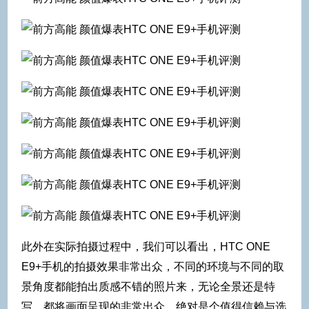
此外在实际拍摄过程中，我们可以看出，HTC ONE
E9+手机的拍摄效果非常出众，不同的环境与不同的取
景角度都能拍出质感不错的照片来，无论全景还是特
写，都将画面呈现的非常出众，绝对是个值得信赖与选