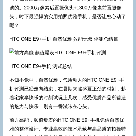
购的。2000万像素后置摄像头+1300万像素前置摄像
头，时下最强悍的实用拍照优雅手机，是否让您心动了
呢？
HTC ONE E9+手机 自然优雅 效能无双 评测总结篇
HTC ONE E9+手机 测试总结
不知不觉中，自然优雅，气质动人的HTC ONE E9+手
机评测已经走向结束，在暑期来临盛夏正劲的时刻，趁
着宅家享快乐的时刻试玩上几次，感受优质产品所营造
的魅力与快乐，别有一番滋味在心头。
前方高能，颜值爆表的HTC ONE E9+手机凭借自然优
雅的整体设计、专业高效的技术承载与高品质的拍摄特