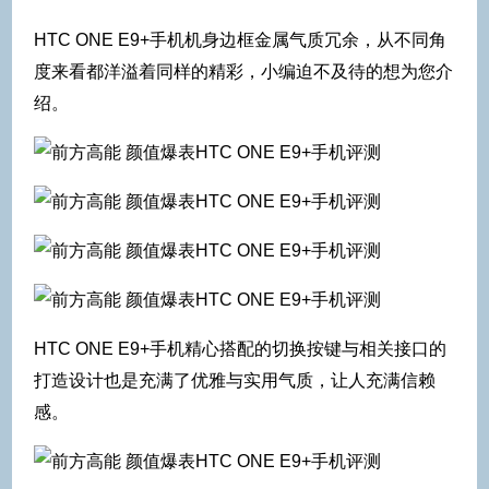
HTC ONE E9+手机机身边框金属气质冗余，从不同角
度来看都洋溢着同样的精彩，小编迫不及待的想为您介
绍。
HTC ONE E9+手机精心搭配的切换按键与相关接口的
打造设计也是充满了优雅与实用气质，让人充满信赖
感。