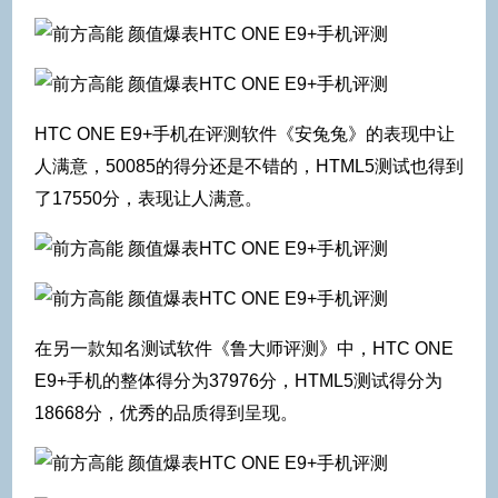
HTC ONE E9+手机在评测软件《安兔兔》的表现中让
人满意，50085的得分还是不错的，HTML5测试也得到
了17550分，表现让人满意。
在另一款知名测试软件《鲁大师评测》中，HTC ONE
E9+手机的整体得分为37976分，HTML5测试得分为
18668分，优秀的品质得到呈现。