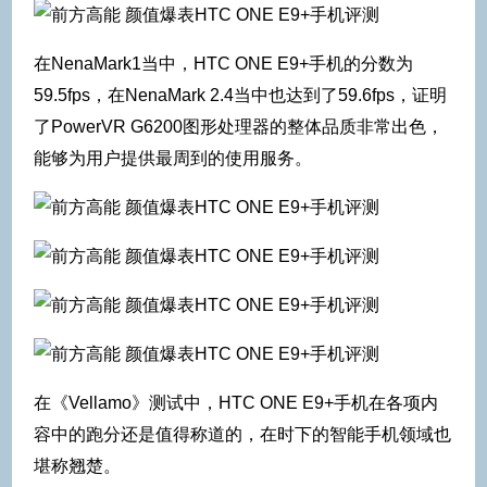
在NenaMark1当中，HTC ONE E9+手机的分数为
59.5fps，在NenaMark 2.4当中也达到了59.6fps，证明
了PowerVR G6200图形处理器的整体品质非常出色，
能够为用户提供最周到的使用服务。
在《Vellamo》测试中，HTC ONE E9+手机在各项内
容中的跑分还是值得称道的，在时下的智能手机领域也
堪称翘楚。