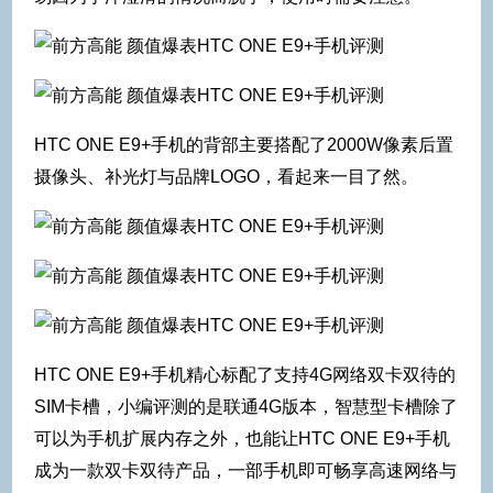
HTC ONE E9+手机的背部主要搭配了2000W像素后置
摄像头、补光灯与品牌LOGO，看起来一目了然。
HTC ONE E9+手机精心标配了支持4G网络双卡双待的
SIM卡槽，小编评测的是联通4G版本，智慧型卡槽除了
可以为手机扩展内存之外，也能让HTC ONE E9+手机
成为一款双卡双待产品，一部手机即可畅享高速网络与