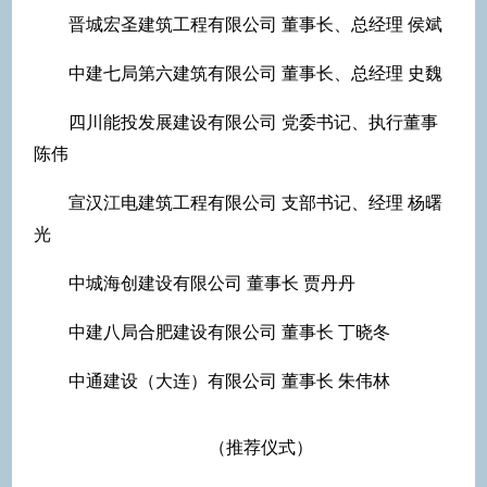
晋城宏圣建筑工程有限公司 董事长、总经理 侯斌
中建七局第六建筑有限公司 董事长、总经理 史魏
四川能投发展建设有限公司 党委书记、执行董事
陈伟
宣汉江电建筑工程有限公司 支部书记、经理 杨曙
光
中城海创建设有限公司 董事长 贾丹丹
中建八局合肥建设有限公司 董事长 丁晓冬
中通建设（大连）有限公司 董事长 朱伟林
（推荐仪式）