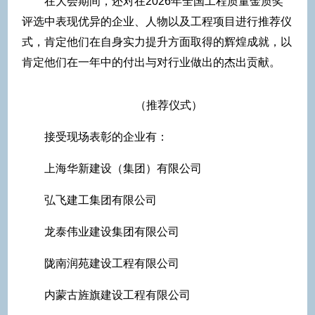
在大会期间，还对在2026年全国工程质量金质奖
评选中表现优异的企业、人物以及工程项目进行推荐仪
式，肯定他们在自身实力提升方面取得的辉煌成就，以
肯定他们在一年中的付出与对行业做出的杰出贡献。
（推荐仪式）
接受现场表彰的企业有：
上海华新建设（集团）有限公司
弘飞建工集团有限公司
龙泰伟业建设集团有限公司
陇南润苑建设工程有限公司
内蒙古旌旗建设工程有限公司