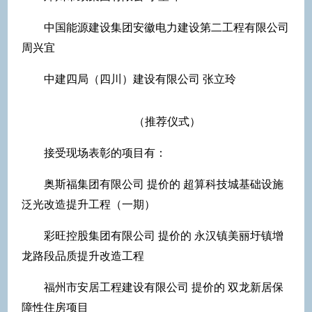
中国能源建设集团安徽电力建设第二工程有限公司
周兴宜
中建四局（四川）建设有限公司 张立玲
（推荐仪式）
接受现场表彰的项目有：
奥斯福集团有限公司 提价的 超算科技城基础设施
泛光改造提升工程（一期）
彩旺控股集团有限公司 提价的 永汉镇美丽圩镇增
龙路段品质提升改造工程
福州市安居工程建设有限公司 提价的 双龙新居保
障性住房项目