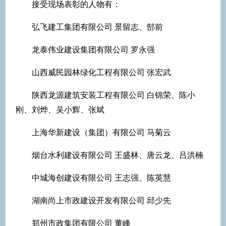
接受现场表彰的人物有：
弘飞建工集团有限公司 景留志、郜前
龙泰伟业建设集团有限公司 罗永强
山西威民园林绿化工程有限公司 张宏武
陕西龙源建筑安装工程有限公司 白锦荣、陈小
刚、刘烨、吴小辉、张斌
上海华新建设（集团）有限公司 马菊云
烟台水利建设有限公司 王盛林、唐云龙、吕洪楠
中城海创建设有限公司 王志强、陈英慧
湖南尚上市政建设开发有限公司 邱少先
郑州市政集团有限公司 董峰