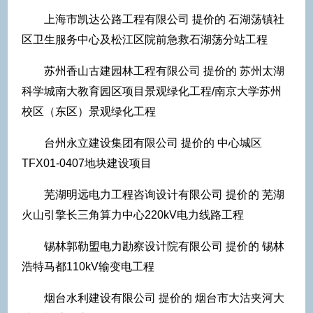
上海市凯达公路工程有限公司 提价的 石湖荡镇社
区卫生服务中心及松江区院前急救石湖荡分站工程
苏州香山古建园林工程有限公司 提价的 苏州太湖
科学城南大教育园区项目景观绿化工程/南京大学苏州
校区（东区）景观绿化工程
台州永立建设集团有限公司 提价的 中心城区
TFX01-0407地块建设项目
芜湖明远电力工程咨询设计有限公司 提价的 芜湖
火山引擎长三角算力中心220kV电力线路工程
锡林郭勒盟电力勘察设计院有限公司 提价的 锡林
浩特马都110kV输变电工程
烟台水利建设有限公司 提价的 烟台市大沽夹河大