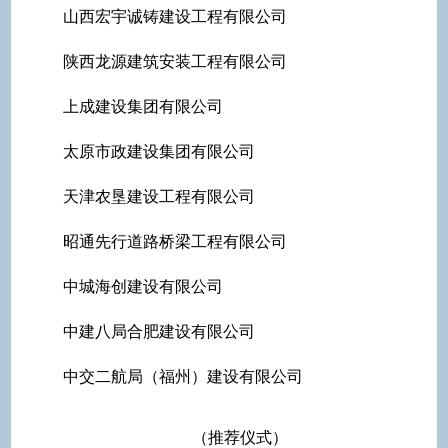
山西宏宇诚铸建设工程有限公司
陕西龙源建筑安装工程有限公司
上成建设集团有限公司
太原市政建设集团有限公司
天津农垦建设工程有限公司
昭通先行道路桥梁工程有限公司
中城海创建设有限公司
中建八局合肥建设有限公司
中交二航局（福州）建设有限公司
（推荐仪式）