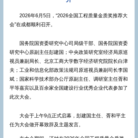
2026年6月5日，“2026全国工程质量金质奖推荐大
会”在成都顺利召开。
国务院国资委研究中心司局级干部、国务院国资委
研究中心原副主任彭建国；中央政策研究室经济局原巡
视员兼副局长、北京工商大学数字经济研究院院长白津
夫；工业和信息化部政策法规司原巡视员兼副司长李国
斌；国家科学技术部办公厅原副主任、调研室主任胥和
平等嘉宾以及百余家全国建设行业优秀企业代表参加了
此次大会。
大会于上午9点正式启幕，彭建国主任、胥和平主
任为大会做开幕致辞及主题发言。