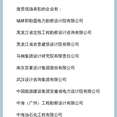
接受现场表彰的企业有：
锡林郭勒盟电力勘察设计院有限公司
黑龙江省交投工程勘察设计咨询有限公司
黑龙江省农垦建筑设计院有限公司
马钢集团设计研究院有限责任公司
南京苏夏设计集团股份有限公司
武汉设计咨询集团有限公司
中国能源建设集团安徽省电力设计院有限公司
中海（广州）工程勘察设计有限公司
中海油石化工程有限公司