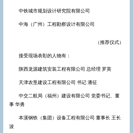
中铁城市规划设计研究院有限公司
中海（广州）工程勘察设计有限公司
（推荐仪式）
接受现场表彰的人物有：
陕西龙源建筑安装工程有限公司 总经理 罗英
天津农垦建设工程有限公司 书记 潘征
中交二航局（福州）建设有限公司 党委书记、董
事 华勇
本溪钢铁（集团）设备工程有限公司 董事长 王长
波