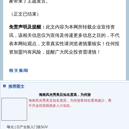
家带来了主题发言。
（正文已结束）
免责声明及提醒：
此文内容为本网所转载企业宣传资
讯，该相关信息仅为宣传及传递更多信息之目的，不代
表本网站观点，文章真实性请浏览者慎重核实！任何投
资加盟均有风险，提醒广大民众投资需谨慎！
推荐图文
海南风光秀美且知名度高，为何游
海南风光秀美且知名度高，为何游客却在逐渐减少，离
不开这些原因很多人计划在...
曝光 | 日产全新入门级SUV