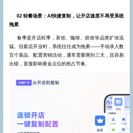
02
轻餐场景：AI快捷复制，让开店速度不再受系统
拖累
春季是开店旺季，茶饮、咖啡、烘焙等品类扩张迅
猛。但新店开业时，系统往往成为拖累——手动录入数
百个菜品、配置营销活动，通常需要两到三天，且容易
出错，直接影响黄金点位的抢占节奏。