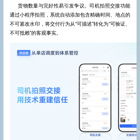
货物数量与完好性易引发争议。司机拍照交接功能
通过小程序拍照，系统自动添加包含精确时间、地点的
不可篡改水印，将交付行为从“可描述”转化为“可验证、
不可抵赖”的客观事实。