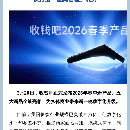
3月20日，收钱吧正式发布2026年春季新产品。五
大新品全线亮相，为实体商业带来新一轮数字化升级。
目前，我国餐饮行业规模已突破四万亿，但数字化
水平却参差不齐。很多商家面临两难：系统太简单，满