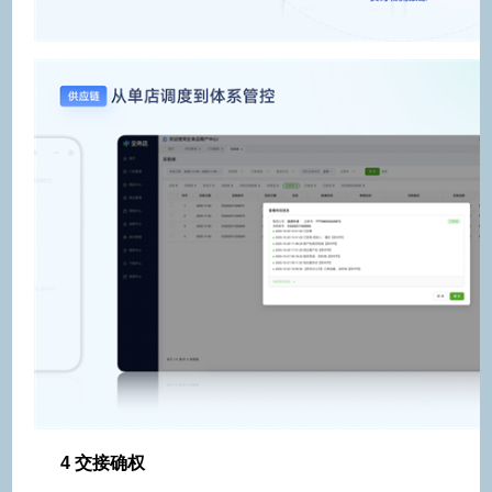
4 交接确权