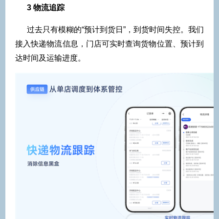
3 物流追踪
过去只有模糊的“预计到货日”，到货时间失控。我们
接入快递物流信息，门店可实时查询货物位置、预计到
达时间及运输进度。