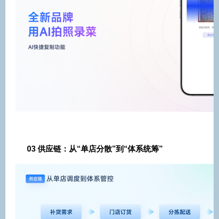
03
供应链：从“单店分散”到“体系统筹”