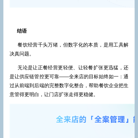
结语
餐饮经营千头万绪，但数字化的本质，是用工具解
决真问题。
无论是让正餐经营更轻便、让轻餐扩张更迅猛，还
是让供应链管控更可靠——全来店的目标始终如一：通
过从前端到后端的完整数字化整合，帮助餐饮企业把生
意管得更明白，让门店扩张走得更稳健。