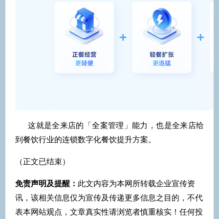
这就是全来店的「全案管理」能力，也是全来店给
到餐饮行业的连锁数字化餐饮提升方案。
（正文已结束）
免责声明及提醒：
此文内容为本网所转载企业宣传资
讯，该相关信息仅为宣传及传递更多信息之目的，不代
表本网站观点，文章真实性请浏览者慎重核实！任何投