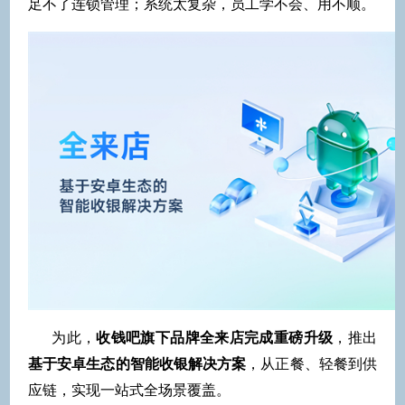
足不了连锁管理；系统太复杂，员工学不会、用不顺。
为此，
收钱吧旗下品牌全来店完成重磅升级
，推出
基于安卓生态的智能收银解决方案
，从正餐、轻餐到供
应链，实现一站式全场景覆盖。