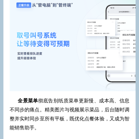
全景菜单
彻底告别纸质菜单更新慢、成本高、信息
不同步的痛点。精美图片与视频展示菜品，后台随时调
整并实时同步至所有平板，既优化点餐体验，又成为智
能销售助手。