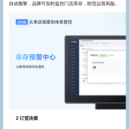
自动预警，品牌可实时监控门店库存，防范运营风险。
2 订货决策