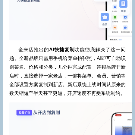
全来店推出的
AI快捷复制
功能彻底解决了这一问
题。全新品牌只需用手机给菜单拍张照，AI即可自动识
别菜名、价格和分类，几分钟完成配置；连锁品牌开新
店时，直接选择一家老店，一键将菜单、会员、营销等
全部设置方案复制到新店。新店系统上线时间从原来的
数天缩短至半天甚至更短，开店速度不再受系统制约。