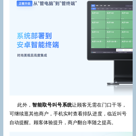
此外，
智能取号叫号系统
让顾客无需在门口干等，
可继续逛其他商户，手机实时查看排队进度，临近叫号
自动提醒。顾客体验提升，商户翻台率随之提高。