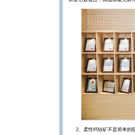
2、柔性钙钛矿不是简单的