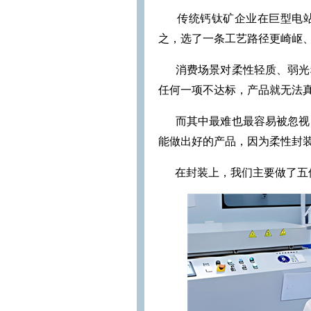
传统钙钛矿企业在巨型电
之，选了一条工艺路径更崎岖
消费场景对柔性轻质、弱光
任何一项不达标，产品就无法
而其中最难也最容易被忽视
能做出好的产品，因为柔性封
在封装上，我们主要做了五