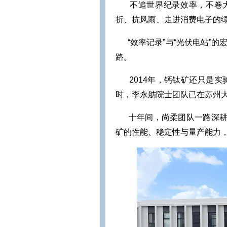
不追世界纪录效率，不卷大
折、抗风雨、走进消费电子的
“效率记录”与“光伏电站”
路。
2014年，钙钛矿还只是
时，李永舫院士团队已在苏州
十年间，尚柔团队一路深耕，
矿的性能、稳定性与量产能力